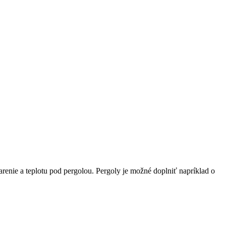
renie a teplotu pod pergolou. Pergoly je možné doplniť napríklad o