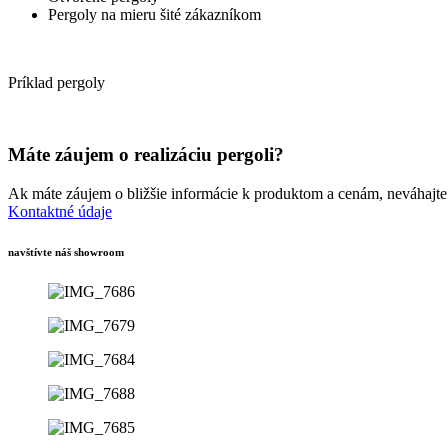
Pergoly na mieru šité zákazníkom
Príklad pergoly
Máte záujem o realizáciu pergoli?
Ak máte záujem o bližšie informácie k produktom a cenám, neváhajte
Kontaktné údaje
navštívte náš showroom