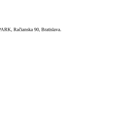
RK, Račianska 90, Bratislava.