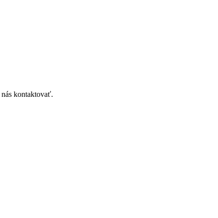
 nás kontaktovať.